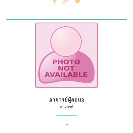
อาจารย์ผู้สอน3
อาจารย์
...