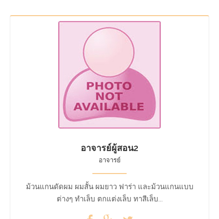
อาจารย์ผู้สอน2
อาจารย์
ม้วนแกนดัดผม ผมสั้น ผมยาว ฟาร่า และม้วนแกนแบบ
ต่างๆ ทำเล็บ ตกแต่งเล็บ ทาสีเล็บ...