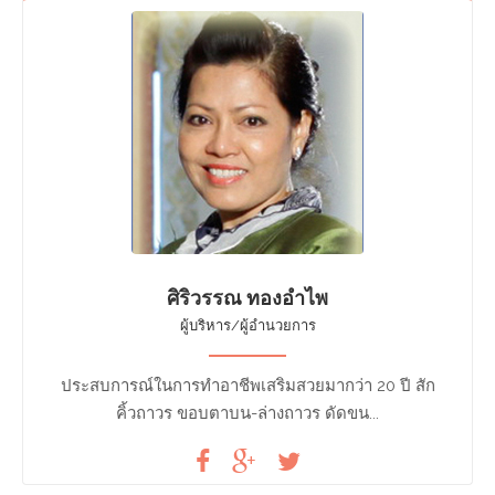
ศิริวรรณ ทองอำไพ
ผู้บริหาร/ผู้อำนวยการ
ประสบการณ์ในการทำอาชีพเสริมสวยมากว่า 20 ปี สัก
คิ้วถาวร ขอบตาบน-ล่างถาวร ดัดขน...