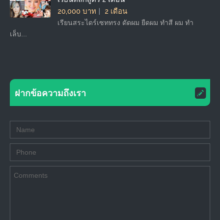
20,000 บาท
2 เดือน
เรียนสระไดร์เซททรง ดัดผม ยืดผม ทำสี ผม ทำ
เล็บ...
ฝากข้อความถึงเรา