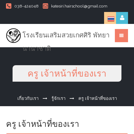
038-424048
katesiri.hairschool@gmail.com
โรงเรียนเสริมสวยเกศศิริ พัทยา
นานาชาติ
ครู เจ้าหน้าที่ของเรา
เกี่ยวกับเรา
รู้จักเรา
ครู เจ้าหน้าที่ของเรา
ครู เจ้าหน้าที่ของเรา