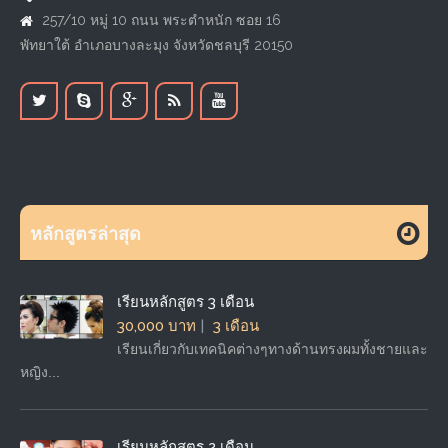
257/10 หมู่ 10 ถนน พระตำหนัก ซอย 16
พัทยาใต้ อำเภอบางละมุง จังหวัดชลบุรี 20150
หลักสูตรล่าสุด
เรียนหลักสูตร 3 เดือน
30,000 บาท
3 เดือน
เรียนเกี่ยวกับเทคนิคต่างๆทางด้านทรงผมทั้งชายและ
หญิง...
เรียนหลักสูตร 2 เดือน