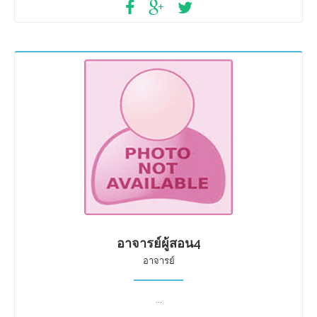
อาจารย์ผู้สอน4
อาจารย์
...