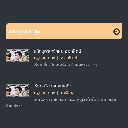
หลักสูตรล่าสุด
หลักสูตรเกล้าผม 2 อาทิตย์
15,000 บาท
2 อาทิตย์
เรียนเกี่ยวกับเทคนิคเกล้าผมทรงต่างๆ ...
เรียน ตัดซอยผมหญิง
15,000 บาท
1 เดือน
เทคนิคการ ตัดผมซอยผม หญิง เซ็ทไดร์ แบบสมัย
นิยมต่างๆ ...