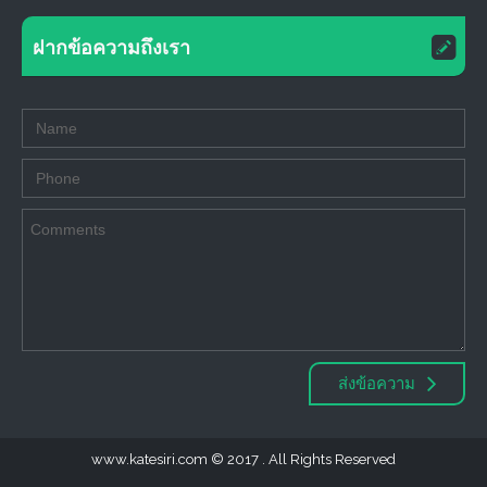
ฝากข้อความถึงเรา
ส่งข้อความ
www.katesiri.com
2017 . All Rights Reserved