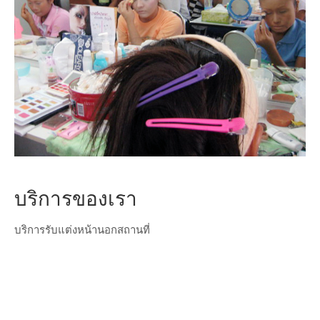
บริการของเรา
บริการรับแต่งหน้านอกสถานที่