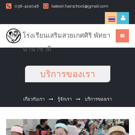
038-424048
katesiri.hairschool@gmail.com
โรงเรียนเสริมสวยเกศศิริ พัทยา
นานาชาติ
บริการของเรา
เกี่ยวกับเรา
รู้จักเรา
บริการของเรา