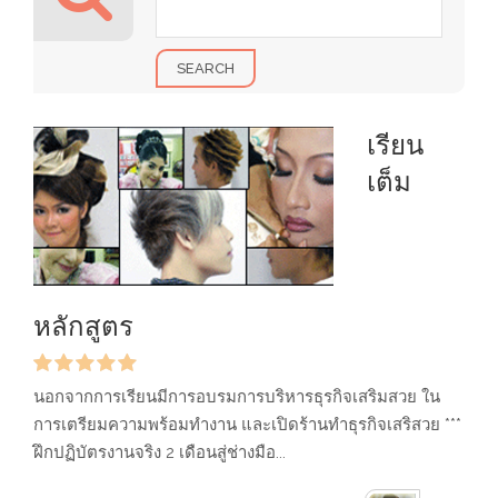
SEARCH
เรียน
เต็ม
หลักสูตร
นอกจากการเรียนมีการอบรมการบริหารธุรกิจเสริมสวย ใน
การเตรียมความพร้อมทำงาน และเปิดร้านทำธุรกิจเสริสวย ***
ฝึกปฏิบัตรงานจริง 2 เดือนสู่ช่างมือ...