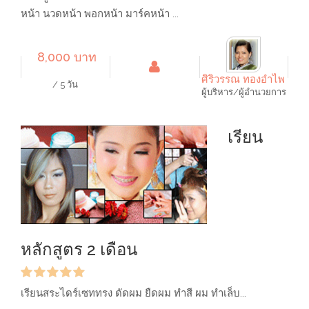
หน้า นวดหน้า พอกหน้า มาร์คหน้า ...
8,000 บาท
ศิริวรรณ ทองอำไพ
/ 5 วัน
ผู้บริหาร/ผู้อำนวยการ
เรียน
หลักสูตร 2 เดือน
เรียนสระไดร์เซททรง ดัดผม ยืดผม ทำสี ผม ทำเล็บ...