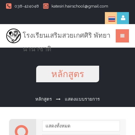
038-424048
katesiri.hairschool@gmail.com
โรงเรียนเสริมสวยเกศศิริ พัทยา
นานาชาติ
หลักสูตร
หลักสูตร
แสดงแบบรายการ