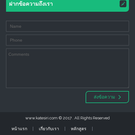
ฝากข้อความถึงเรา
ส่งข้อความ
www.katesiri.com
2017 . All Rights Reserved
หน้าแรก
เกี่ยวกับเรา
หลักสูตร