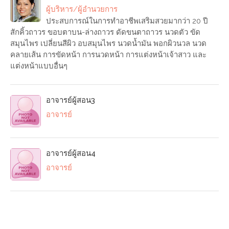
ผู้บริหาร/ผู้อำนวยการ
ประสบการณ์ในการทำอาชีพเสริมสวยมากว่า 20 ปี
สักคิ้วถาวร ขอบตาบน-ล่างถาวร ดัดขนตาถาวร นวดตัว ขัด
สมุนไพร เปลี่ยนสีผิว อบสมุนไพร นวดน้ำมัน พอกผิวนวล นวด
คลายเส้น การขัดหน้า การนวดหน้า การแต่งหน้าเจ้าสาว และ
แต่งหน้าแบบอื่นๆ
อาจารย์ผู้สอน3
อาจารย์
อาจารย์ผู้สอน4
อาจารย์