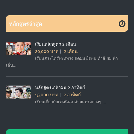
หลักสูตรล่าสุด
เรียนหลักสูตร 2 เดือน
20,000 บาท
2 เดือน
เรียนสระไดร์เซททรง ดัดผม ยืดผม ทำสี ผม ทำ
เล็บ...
หลักสูตรเกล้าผม 2 อาทิตย์
15,000 บาท
2 อาทิตย์
เรียนเกี่ยวกับเทคนิคเกล้าผมทรงต่างๆ ...