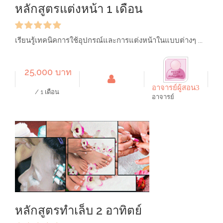
หลักสูตรแต่งหน้า 1 เดือน
เรียนรู้เทคนิคการใช้อุปกรณ์และการแต่งหน้าในแบบต่างๆ ...
25,000 บาท
อาจารย์ผู้สอน3
/ 1 เดือน
อาจารย์
หลักสูตรทำเล็บ 2 อาทิตย์