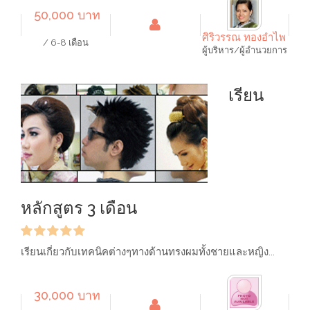
50,000 บาท
ศิริวรรณ ทองอำไพ
/ 6-8 เดือน
ผู้บริหาร/ผู้อำนวยการ
เรียน
หลักสูตร 3 เดือน
เรียนเกี่ยวกับเทคนิคต่างๆทางด้านทรงผมทั้งชายและหญิง...
30,000 บาท