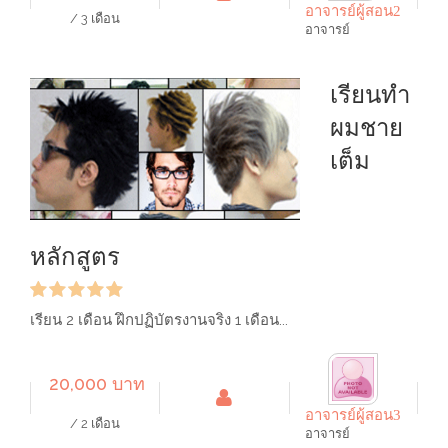
อาจารย์ผู้สอน2
/ 3 เดือน
อาจารย์
เรียนทำ
ผมชาย
เต็ม
หลักสูตร
เรียน 2 เดือน ฝึกปฏิบัตรงานจริง 1 เดือน...
20,000 บาท
อาจารย์ผู้สอน3
/ 2 เดือน
อาจารย์