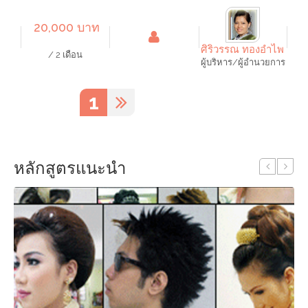
20,000 บาท
ศิริวรรณ ทองอำไพ
/ 2 เดือน
ผู้บริหาร/ผู้อำนวยการ
1
หลักสูตรแนะนำ