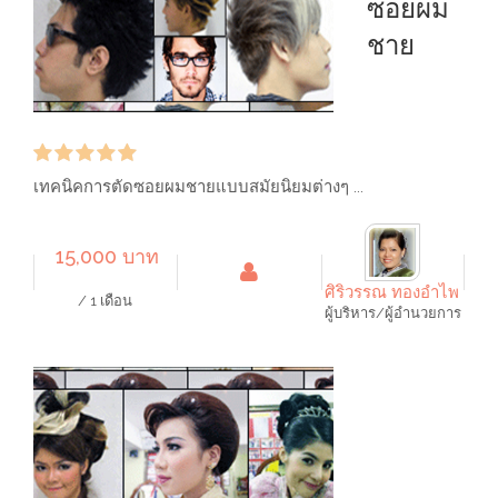
ซอยผม
ชาย
เทคนิคการตัดซอยผมชายแบบสมัยนิยมต่างๆ ...
15,000 บาท
ศิริวรรณ ทองอำไพ
/ 1 เดือน
ผู้บริหาร/ผู้อำนวยการ