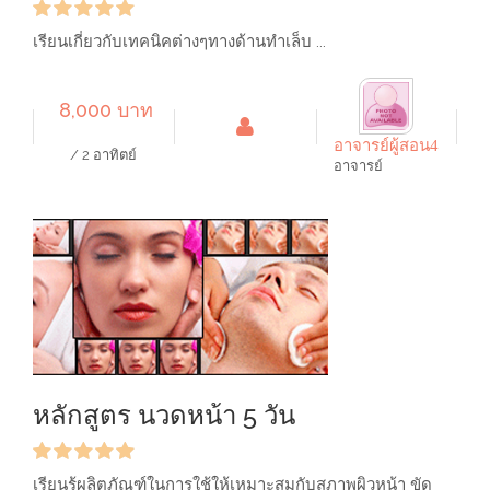
เรียนเกี่ยวกับเทคนิคต่างๆทางด้านทำเล็บ ...
8,000 บาท
อาจารย์ผู้สอน4
/ 2 อาทิตย์
อาจารย์
หลักสูตร นวดหน้า 5 วัน
เรียนรู้ผลิตภัณฑ์ในการใช้ให้เหมาะสมกับสภาพผิวหน้า ขัด