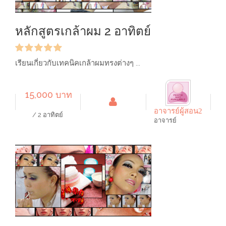
หลักสูตรเกล้าผม 2 อาทิตย์
เรียนเกี่ยวกับเทคนิคเกล้าผมทรงต่างๆ ...
15,000 บาท
อาจารย์ผู้สอน2
/ 2 อาทิตย์
อาจารย์