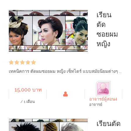
เรียน
ตัด
ซอยผม
หญิง
เทคนิคการ ตัดผมซอยผม หญิง เซ็ทไดร์ แบบสมัยนิยมต่างๆ ...
15,000 บาท
อาจารย์ผู้สอน4
/ 1 เดือน
อาจารย์
เรียนตัด