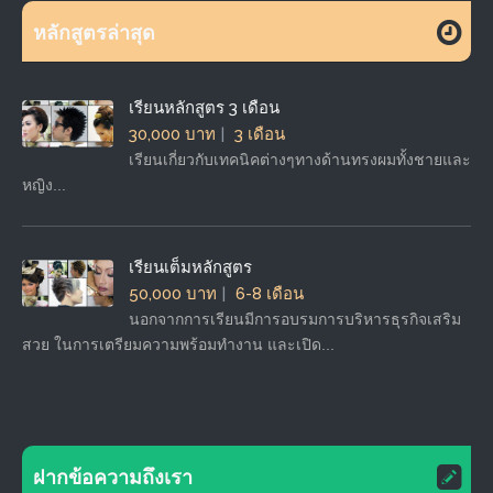
หลักสูตรล่าสุด
เรียนหลักสูตร 3 เดือน
30,000 บาท
3 เดือน
เรียนเกี่ยวกับเทคนิคต่างๆทางด้านทรงผมทั้งชายและ
หญิง...
เรียนเต็มหลักสูตร
50,000 บาท
6-8 เดือน
นอกจากการเรียนมีการอบรมการบริหารธุรกิจเสริม
สวย ในการเตรียมความพร้อมทำงาน และเปิด...
ฝากข้อความถึงเรา