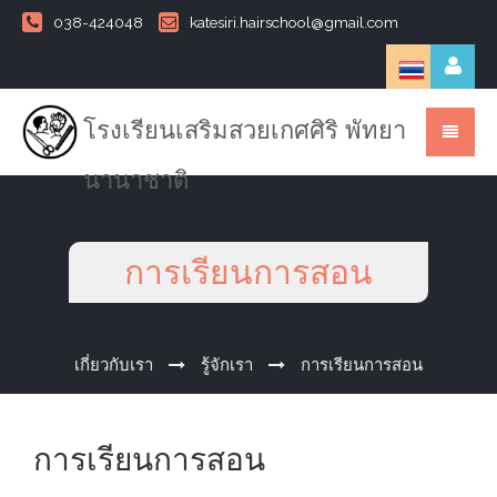
038-424048
katesiri.hairschool@gmail.com
โรงเรียนเสริมสวยเกศศิริ พัทยา
นานาชาติ
การเรียนการสอน
เกี่ยวกับเรา
รู้จักเรา
การเรียนการสอน
การเรียนการสอน