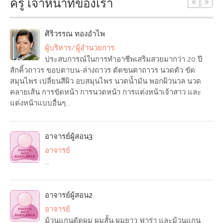
ครู เจ้าหน้าที่ของเรา
ศิริวรรณ ทองอำไพ
ผู้บริหาร/ผู้อำนวยการ
ประสบการณ์ในการทำอาชีพเสริมสวยมากว่า 20 ปี
สักคิ้วถาวร ขอบตาบน-ล่างถาวร ดัดขนตาถาวร นวดตัว ขัด
สมุนไพร เปลี่ยนสีผิว อบสมุนไพร นวดน้ำมัน พอกผิวนวล นวด
คลายเส้น การขัดหน้า การนวดหน้า การแต่งหน้าเจ้าสาว และ
แต่งหน้าแบบอื่นๆ...
อาจารย์ผู้สอน3
อาจารย์
...
อาจารย์ผู้สอน2
อาจารย์
ม้วนแกนดัดผม ผมสั้น ผมยาว ฟาร่า และม้วนแกน