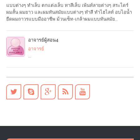
แบบต่างๆ ทำเล็บ ตกแต่งเล็บ ทาสีเล็บ เพ้นท์ลายต่างๆ สระไดร์
ผมสั้น ผมยาว และผมทันสมัยแบบต่างๆ ทำสี ทำไฮไลท์ อบไอน้ำ
ยืดผมถาวรแบบมืออาชีพ ม้วนเซ็ท-เกล้าผมแบบทันสมัย...
อาจารย์ผู้สอน4
อาจารย์
...