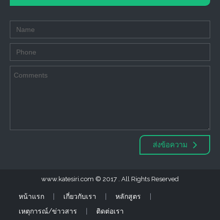
ส่งข้อความ
www.katesiri.com
2017 . All Rights Reserved
หน้าแรก
เกี่ยวกับเรา
หลักสูตร
เหตุการณ์/ข่าวสาร
ติดต่อเรา