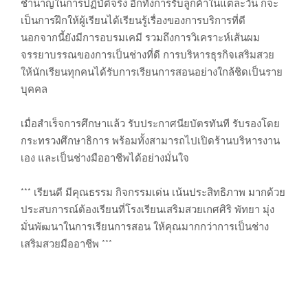
ชำนาญในการปฏิบัติจริง อีกทั้งการรับลูกค้าในแต่ละวัน ก็จะ
เป็นการฝึกให้ผู้เรียนได้เรียนรู้เรื่องของการบริการที่ดี
นอกจากนี้ยังมีการอบรมเคมี รวมถึงการวิเคราะห์เส้นผม
จรรยาบรรณของการเป็นช่างที่ดี การบริหารธุรกิจเสริมสวย
ให้นักเรียนทุกคนได้รับการเรียนการสอนอย่างใกล้ชิดเป็นราย
บุคคล
เมื่อสำเร็จการศึกษาแล้ว รับประกาศนียบัตรทันที รับรองโดย
กระทรวงศึกษาธิการ พร้อมทั้งสามารถไปเปิดร้านบริหารงาน
เอง และเป็นช่างมืออาชีพได้อย่างมั่นใจ
*** เรียนดี มีคุณธรรม กิจกรรมเด่น เน้นประสิทธิภาพ มากด้วย
ประสบการณ์ต้องเรียนที่โรงเรียนเสริมสวยเกศศิริ พัทยา มุ่ง
มั่นพัฒนาในการเรียนการสอน ให้คุณมากกว่าการเป็นช่าง
เสริมสวยมืออาชีพ ***