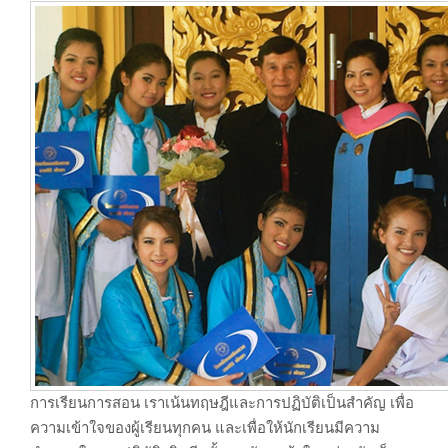
การเรียนการสอน เราเน้นทฤษฎีและการปฏิบัติเป็นสำคัญ เพื่อ
ความเข้าใจของผู้เรียนทุกคน และเพื่อให้นักเรียนมีความ