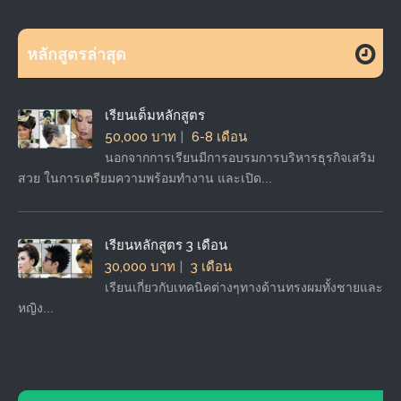
หลักสูตรล่าสุด
เรียนเต็มหลักสูตร
50,000 บาท
6-8 เดือน
นอกจากการเรียนมีการอบรมการบริหารธุรกิจเสริม
สวย ในการเตรียมความพร้อมทำงาน และเปิด...
เรียนหลักสูตร 3 เดือน
30,000 บาท
3 เดือน
เรียนเกี่ยวกับเทคนิคต่างๆทางด้านทรงผมทั้งชายและ
หญิง...