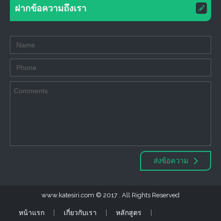
ฝากข้อความถึงเรา
ส่งข้อความ
www.katesiri.com
2017 . All Rights Reserved
หน้าแรก
เกี่ยวกับเรา
หลักสูตร