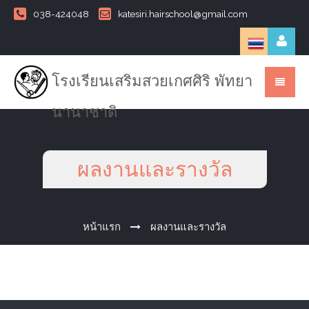
038-424048
katesiri.hairschool@gmail.com
โรงเรียนเสริมสวยเกศศิริ พัทยา
นานาชาติ
ผลงานและรางวัล
หน้าแรก
ผลงานและรางวัล