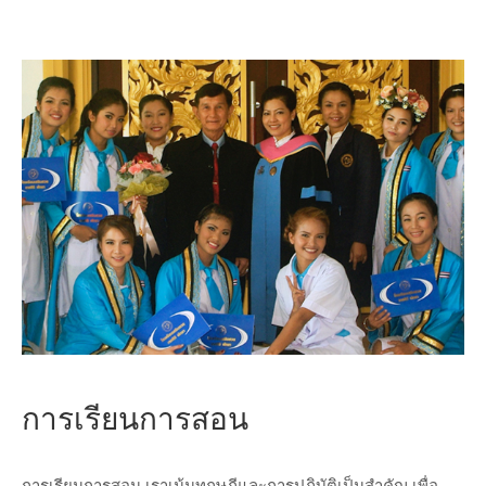
การเรียนการสอน