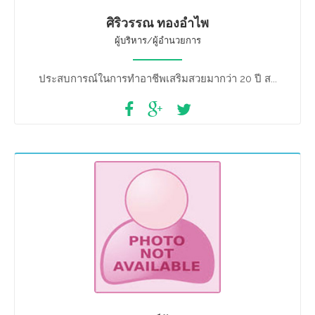
ศิริวรรณ ทองอำไพ
ผู้บริหาร/ผู้อำนวยการ
ประสบการณ์ในการทำอาชีพเสริมสวยมากว่า 20 ปี ส...