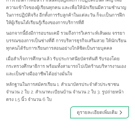
การเรียนการสอน เราเน้นทฤษฎีและการปฏิบัติเป็นสำคัญ เพื่อ
ความเข้าใจของผู้เรียนทุกคน และเพื่อให้นักเรียนมีความชำนาญ
ในการปฏิบัติจริง อีกทั้งการรับลูกค้าในแต่ละวัน ก็จะเป็นการฝึก
ให้ผู้เรียนได้เรียนรู้เรื่องของการบริการที่ดี
นอกจากนี้ยังมีการอบรมเคมี รวมถึงการวิเคราะห์เส้นผม จรรยา
บรรณของการเป็นช่างที่ดี การบริหารธุรกิจเสริมสวย ให้นักเรียน
ทุกคนได้รับการเรียนการสอนอย่างใกล้ชิดเป็นรายบุคคล
เมื่อสำเร็จการศึกษาแล้ว รับประกาศนียบัตรทันที รับรองโดย
กระทรวงศึกษาธิการ พร้อมทั้งสามารถไปเปิดร้านบริหารงานเอง
และเป็นช่างมืออาชีพได้อย่างมั่นใจ
หลักฐานในการสมัครเรียน 1. สำเนาบัตรประจำตัวประชาชน
จำนวน 2 ใบ 2. สำเนาทะเบียนบ้าน จำนวน 2 ใบ 3. รูปถ่ายหน้า
ตรง 1.5 นิ้ว จำนวน 6 ใบ
ดูรายละเอียดเพิ่มเติม