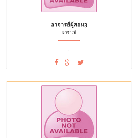
อาจารย์ผู้สอน3
อาจารย์
...