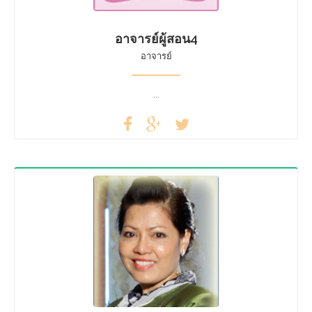
อาจารย์ผู้สอน4
อาจารย์
...