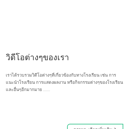
วิดีโอต่างๆของเรา
เราได้รวบรวมวิดีโอต่างๆที่เกี่ยวข้องกับทางโรงเรียน เช่น การ
แนะนำโรงเรียน การแสดงผลงาน หรือกิจกรรมต่างๆของโรงเรียน
และอื่นๆอีกมากมาย ........