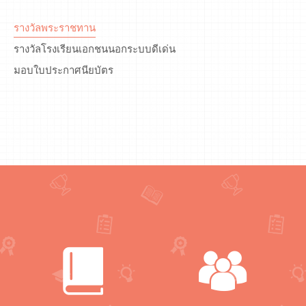
รางวัลพระราชทาน
รางวัลโรงเรียนเอกชนนอกระบบดีเด่น
มอบใบประกาศนียบัตร