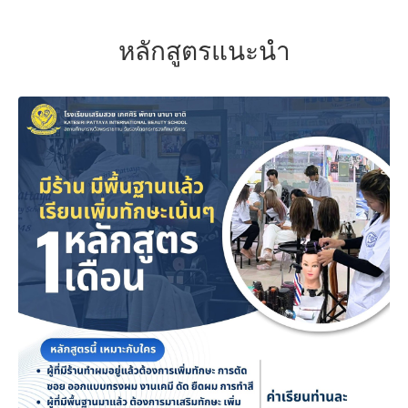
หลักสูตรแนะนำ