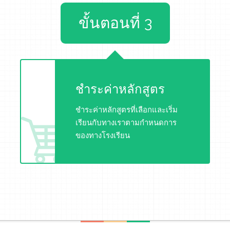
ขั้นตอนที่ 3
ชำระค่าหลักสูตร
ชำระค่าหลักสูตรที่เลือกและเริ่ม
เรียนกับทางเราตามกำหนดการ
ของทางโรงเรียน