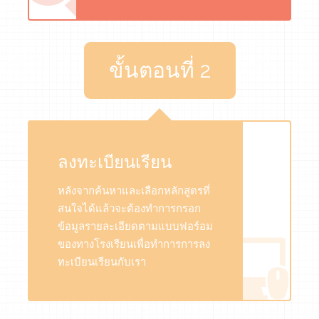
ขั้นตอนที่ 2
ลงทะเบียนเรียน
หลังจากค้นหาและเลือกหลักสูตรที่
สนใจได้แล้วจะต้องทำการกรอก
ข้อมูลรายละเอียดตามแบบฟอร์อม
ของทางโรงเรียนเพื่อทำการการลง
ทะเบียนเรียนกับเรา