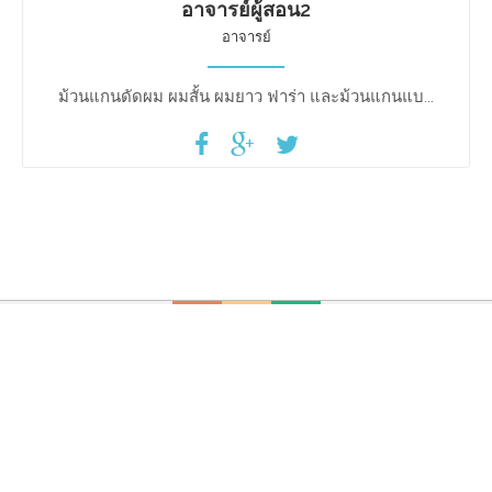
อาจารย์ผู้สอน2
อาจารย์
ม้วนแกนดัดผม ผมสั้น ผมยาว ฟาร่า และม้วนแกนแบ...