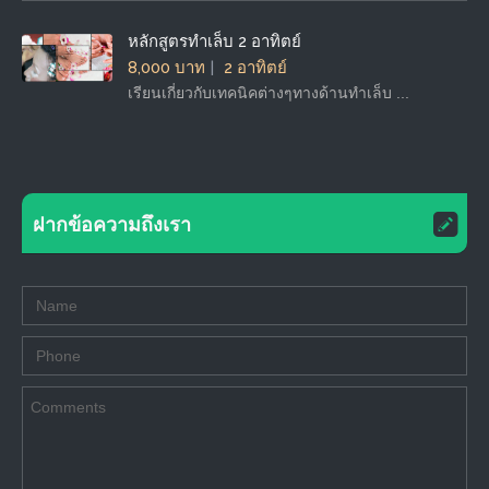
หลักสูตรทำเล็บ 2 อาทิตย์
8,000 บาท
2 อาทิตย์
เรียนเกี่ยวกับเทคนิคต่างๆทางด้านทำเล็บ ...
ฝากข้อความถึงเรา