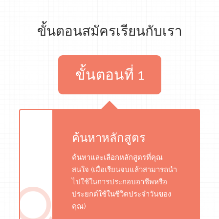
ขั้นตอนสมัครเรียนกับเรา
ขั้นตอนที่ 1
ค้นหาหลักสูตร
ค้นหาและเลือกหลักสูตรที่คุณ
สนใจ (เมื่อเรียนจบแล้วสามารถนำ
ไปใช้ในการประกอบอาชีพหรือ
ประยกต์ใช้ในชีวิตประจำวันของ
คุณ)