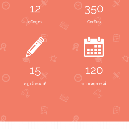
12
350
หลักสูตร
นักเรียน
15
120
ครู เจ้าหน้าที่
ข่าวเหตุการณ์