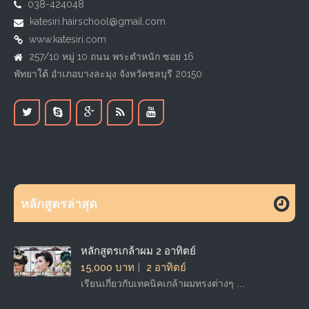
038-424048
katesiri.hairschool@gmail.com
www.katesiri.com
257/10 หมู่ 10 ถนน พระตำหนัก ซอย 16
พัทยาใต้ อำเภอบางละมุง จังหวัดชลบุรี 20150
หลักสูตรล่าสุด
หลักสูตรเกล้าผม 2 อาทิตย์
15,000 บาท
2 อาทิตย์
เรียนเกี่ยวกับเทคนิคเกล้าผมทรงต่างๆ ...