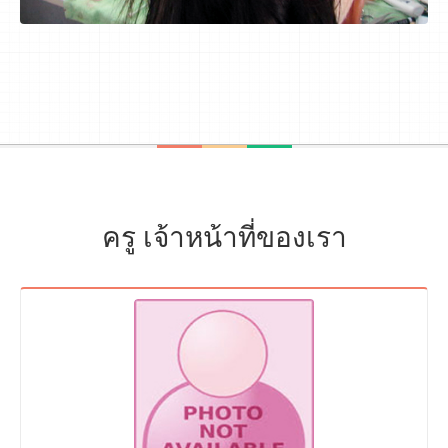
ครู เจ้าหน้าที่ของเรา