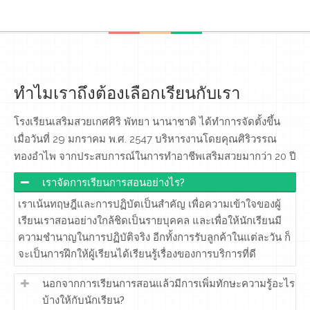
ทำไมเราถึงต้องเลือกเรียนกับเรา
โรงเรียนเสริมสวยเกศศิริ พัทยา นานาชาติ ได้ทำการจัดตั้งขึ้น
เมื่อวันที่ 29 มกราคม พ.ศ. 2547 บริหารงานโดยคุณศิริวรรณ
ทองอำไพ จากประสบการณ์ในการทำอาชีพเสริมสวยมากว่า 20 ปี
เราจัดการเรียนการสอนอย่างไร?
เราเน้นทฤษฎีและการปฏิบัตเป็นสำคัญ เพื่อความเข้าใจของผู้
เรียนเราสอนอย่างใกล้ชิดเป็นรายบุคคล และเพื่อให้นักเรียนมี
ความชำนาญในการปฏิบัติจริง อีกทั้งการรับลูกค้าในแต่ละวัน ก็
จะเป็นการฝึกให้ผู้เรียนได้เรียนรู้เรื่องของการบริการที่ดี
นอกจากการเรียนการสอนแล้วมีการเพิ่มทักษะความรู้อะไร
บ้างให้กับนักเรียน?