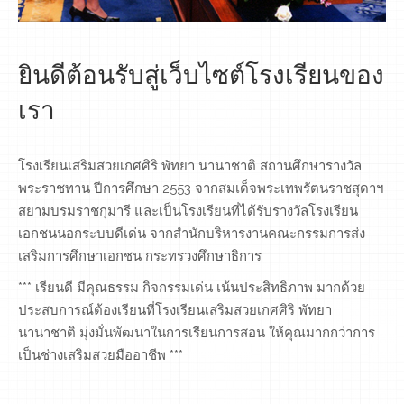
ยินดีต้อนรับสู่เว็บไซต์โรงเรียนของ
เรา
โรงเรียนเสริมสวยเกศศิริ พัทยา นานาชาติ สถานศึกษารางวัล
พระราชทาน ปีการศึกษา 2553 จากสมเด็จพระเทพรัตนราชสุดาฯ
สยามบรมราชกุมารี และเป็นโรงเรียนที่ได้รับรางวัลโรงเรียน
เอกชนนอกระบบดีเด่น จากสำนักบริหารงานคณะกรรมการส่ง
เสริมการศึกษาเอกชน กระทรวงศึกษาธิการ
*** เรียนดี มีคุณธรรม กิจกรรมเด่น เน้นประสิทธิภาพ มากด้วย
ประสบการณ์ต้องเรียนที่โรงเรียนเสริมสวยเกศศิริ พัทยา
นานาชาติ มุ่งมั่นพัฒนาในการเรียนการสอน ให้คุณมากกว่าการ
เป็นช่างเสริมสวยมืออาชีพ ***