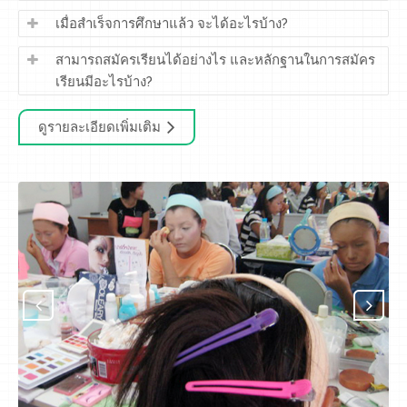
เมื่อสำเร็จการศึกษาแล้ว จะได้อะไรบ้าง?
สามารถสมัครเรียนได้อย่างไร และหลักฐานในการสมัคร
เรียนมีอะไรบ้าง?
ดูรายละเอียดเพิ่มเติม